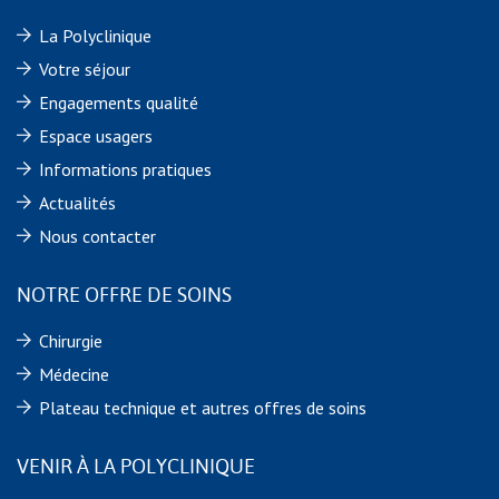
La Polyclinique
Votre séjour
Engagements qualité
Espace usagers
Informations pratiques
Actualités
Nous contacter
NOTRE OFFRE DE SOINS
Chirurgie
Médecine
Plateau technique et autres offres de soins
VENIR À LA POLYCLINIQUE