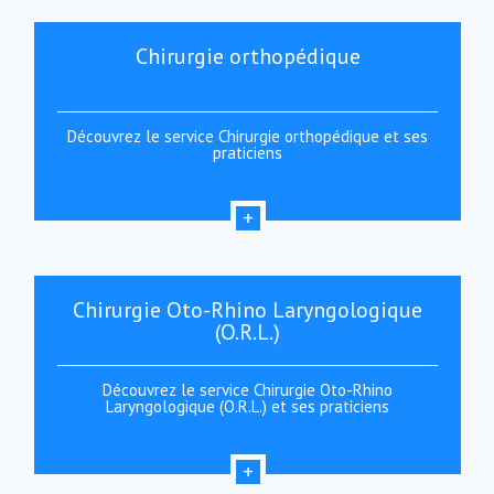
Chirurgie orthopédique
Découvrez le service Chirurgie orthopédique et ses
praticiens
Chirurgie Oto-Rhino Laryngologique
(O.R.L.)
Découvrez le service Chirurgie Oto-Rhino
Laryngologique (O.R.L.) et ses praticiens