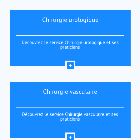
Chirurgie urologique
Découvrez le service Chirurgie urologique et ses
praticiens
Chirurgie vasculaire
Découvrez le service Chirurgie vasculaire et ses
praticiens