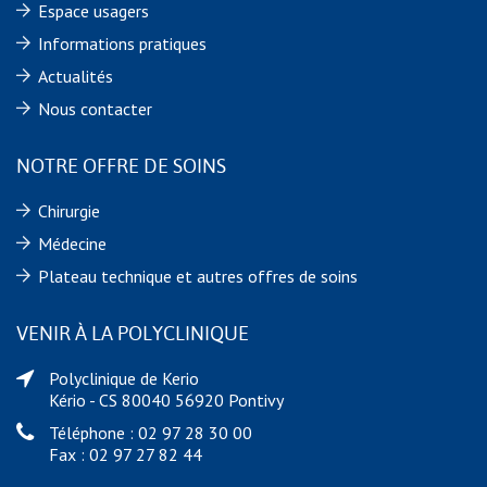
Espace usagers
Informations pratiques
Actualités
Nous contacter
NOTRE OFFRE DE SOINS
Chirurgie
Médecine
Plateau technique et autres offres de soins
VENIR À LA POLYCLINIQUE
Polyclinique de Kerio
Kério - CS 80040 56920 Pontivy
Téléphone : 02 97 28 30 00
Fax : 02 97 27 82 44