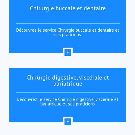
Chirurgie buccale et dentaire
Découvrez le service Chirurgie buccale et dentaire et
ses praticiens
Chirurgie digestive, viscérale et
bariatrique
Découvrez le service Chirurgie digestive, viscérale et
bariatrique et ses praticiens