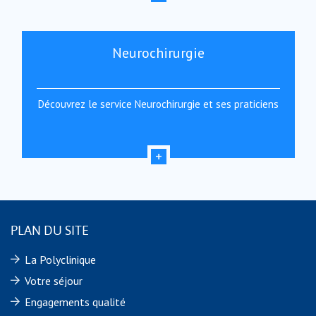
Neurochirurgie
Découvrez le service Neurochirurgie et ses praticiens
PLAN DU SITE
La Polyclinique
Votre séjour
Engagements qualité