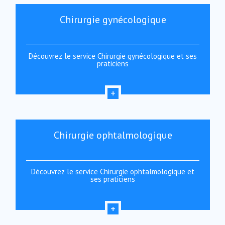
Chirurgie gynécologique
Découvrez le service Chirurgie gynécologique et ses
praticiens
Chirurgie ophtalmologique
Découvrez le service Chirurgie ophtalmologique et
ses praticiens