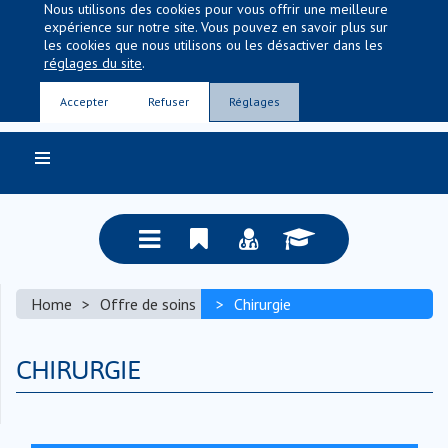
Nous utilisons des cookies pour vous offrir une meilleure
expérience sur notre site. Vous pouvez en savoir plus sur
les cookies que nous utilisons ou les désactiver dans les
réglages du site
.
Entre nous, la vie
Accepter
Refuser
Réglages
Home
Offre de soins
Chirurgie
CHIRURGIE