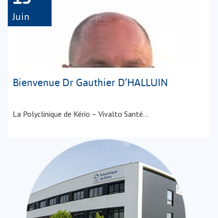
Juin
–
Bienvenue Dr Gauthier D’HALLUIN
La Polyclinique de Kério – Vivalto Santé…