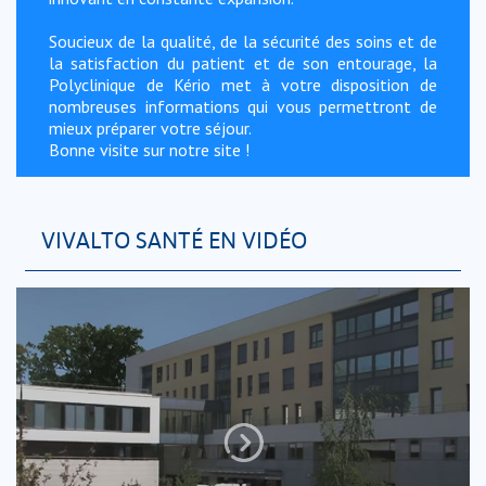
Soucieux de la qualité, de la sécurité des soins et de
la satisfaction du patient et de son entourage, la
Polyclinique de Kério met à votre disposition de
nombreuses informations qui vous permettront de
mieux préparer votre séjour.
Bonne visite sur notre site !
VIVALTO SANTÉ EN VIDÉO