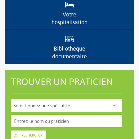
Votre
hospitalisation
Bibliothèque
documentaire
TROUVER UN PRATICIEN
RECHERCHER