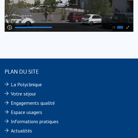
PLAN DU SITE
La Polyclinique
Votre séjour
Engagements qualité
Espace usagers
Informations pratiques
Actualités