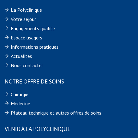
La Polyclinique
Votre séjour
Engagements qualité
Espace usagers
Informations pratiques
Actualités
Nous contacter
NOTRE OFFRE DE SOINS
Chirurgie
Médecine
Plateau technique et autres offres de soins
VENIR À LA POLYCLINIQUE