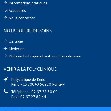
Informations pratiques
Actualités
Nous contacter
NOTRE OFFRE DE SOINS
Chirurgie
Médecine
Plateau technique et autres offres de soins
VENIR À LA POLYCLINIQUE
Polyclinique de Kerio
Kério - CS 80040 56920 Pontivy
Téléphone : 02 97 28 30 00
Fax : 02 97 27 82 44