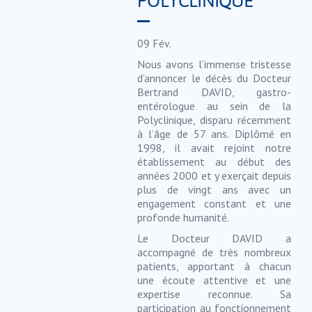
POLYCLINIQUE
09
Fév.
Nous avons l’immense tristesse
d’annoncer le décès du Docteur
Bertrand DAVID, gastro-
entérologue au sein de la
Polyclinique, disparu récemment
à l’âge de 57 ans. Diplômé en
1998, il avait rejoint notre
établissement au début des
années 2000 et y exerçait depuis
plus de vingt ans avec un
engagement constant et une
profonde humanité.
Le Docteur DAVID a
accompagné de très nombreux
patients, apportant à chacun
une écoute attentive et une
expertise reconnue. Sa
participation au fonctionnement