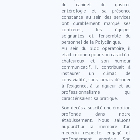
du cabinet de gastro-
entérologie et sa présence
constante au sein des services
ont durablement marqué ses
confrères, les équipes
soignantes et l’ensemble du
personnel de la Polyclinique.
Au sein du bloc opératoire, il
était reconnu pour son caractère
chaleureux et son humour
communicatif, il contribuait à
instaurer un climat de
convivialité, sans jamais déroger
à l’exigence, à la rigueur et au
professionnalisme qui
caractérisaient sa pratique.
Son décès a suscité une émotion
profonde dans notre
établissement. Nous saluons
aujourd’hui la mémoire d’un
médecin respecté, engagé et
profondément apprécié. Son