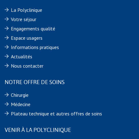
La Polyclinique
Votre séjour
Engagements qualité
Espace usagers
Informations pratiques
Actualités
Nous contacter
NOTRE OFFRE DE SOINS
Chirurgie
Médecine
Plateau technique et autres offres de soins
VENIR À LA POLYCLINIQUE